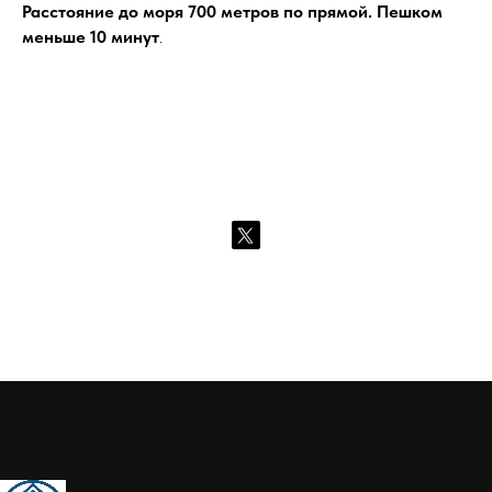
Расстояние до моря 700 метров по прямой. Пешком
меньше 10 минут
.